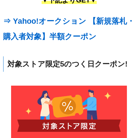
▼下記よりGET▼
⇒ Yahoo!オークション 【新規落札・
購入者対象】半額クーポン
対象ストア限定5のつく日クーポン!