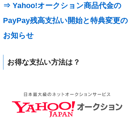
⇒ Yahoo!オークション商品代金の
PayPay残高支払い開始と特典変更の
お知らせ
お得な支払い方法は？