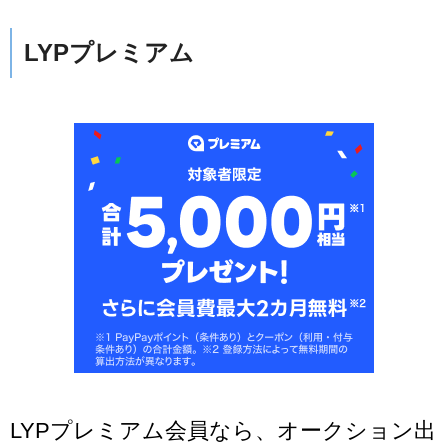
LYPプレミアム
LYPプレミアム会員なら、オークション出