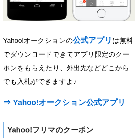
公式アプリ
Yahoo!オークションの
は無料
でダウンロードできてアプリ限定のクー
ポンをもらえたり、外出先などどこから
でも入札ができますよ♪
⇒ Yahoo!オークション公式アプリ
Yahoo!フリマのクーポン