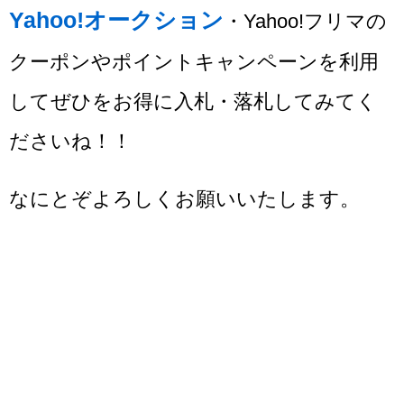
Yahoo!オークション
・Yahoo!フリマの
クーポンやポイントキャンペーンを利用
してぜひをお得に入札・落札してみてく
ださいね！！
なにとぞよろしくお願いいたします。