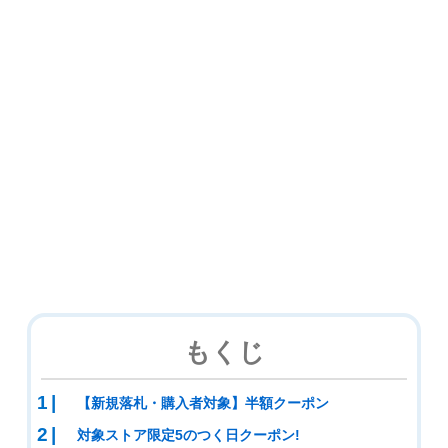
もくじ
【新規落札・購入者対象】半額クーポン
対象ストア限定5のつく日クーポン!