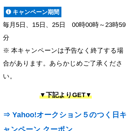
キャンペーン期間
毎月5日、15日、25日 00時00時～23時59
分
※ 本キャンペーンは予告なく終了する場
合があります。あらかじめご了承くださ
い。
▼下記よりGET▼
⇒ Yahoo!オークション５のつく日キ
ャンペーン クーポン