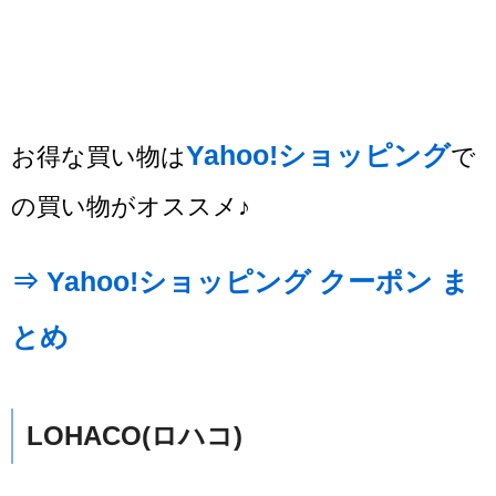
Yahoo!ショッピング
お得な買い物は
で
の買い物がオススメ♪
⇒ Yahoo!ショッピング クーポン ま
とめ
LOHACO(ロハコ)