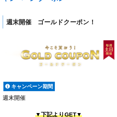
週末開催 ゴールドクーポン！
キャンペーン期間
週末開催
▼下記よりGET▼