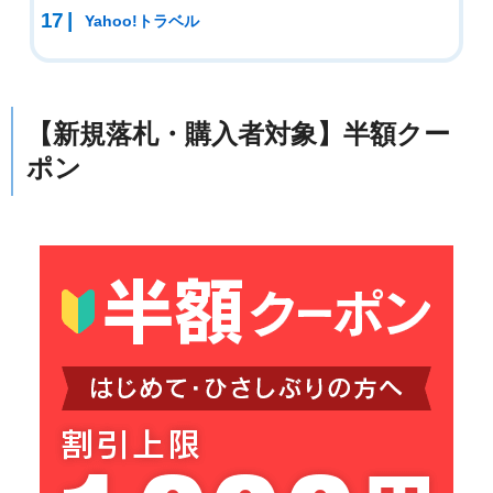
Yahoo!トラベル
【新規落札・購入者対象】半額クー
ポン