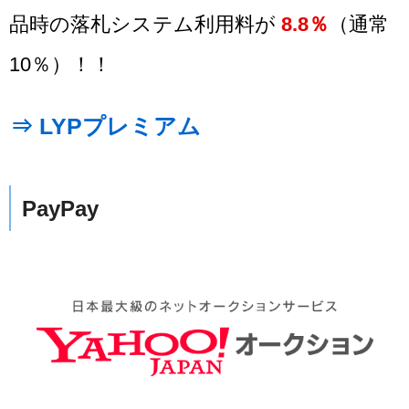
品時の落札システム利用料が
8.8％
（通常
10％）！！
⇒ LYPプレミアム
PayPay