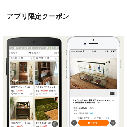
アプリ限定クーポン