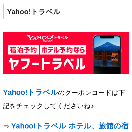
Yahoo!トラベル
Yahoo!トラベル
のクーポンコードは下
記をチェックしてくださいね♪
Yahoo!トラベル ホテル、旅館の宿
⇒