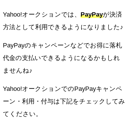
Yahoo!オークションでは、
PayPay
が決済
方法として利用できるようになりました♪
PayPayのキャンペーンなどでお得に落札
代金の支払いできるようになるかもしれ
ませんね♪
Yahoo!オークションでのPayPayキャンペ
ーン・利用・付与は下記をチェックしてみ
てください。