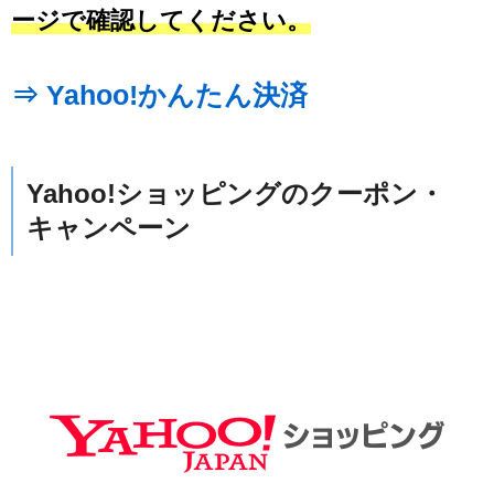
ージで確認してください。
⇒ Yahoo!かんたん決済
Yahoo!ショッピングのクーポン・
キャンペーン