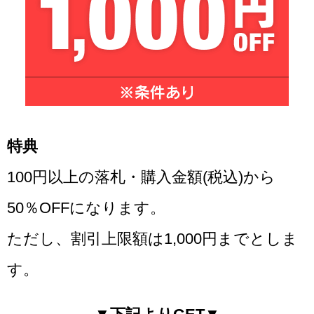
特典
100円以上の落札・購入金額(税込)から
50％OFFになります。
ただし、割引上限額は1,000円までとしま
す。