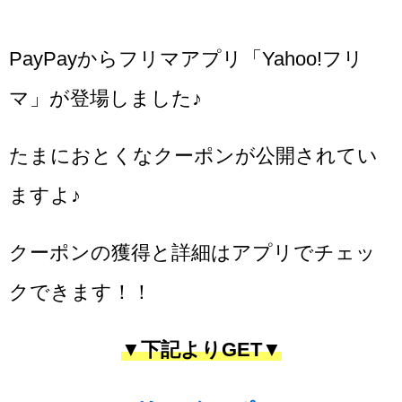
PayPayからフリマアプリ「Yahoo!フリ
マ」が登場しました♪
たまにおとくなクーポンが公開されてい
ますよ♪
クーポンの獲得と詳細はアプリでチェッ
クできます！！
▼下記よりGET▼