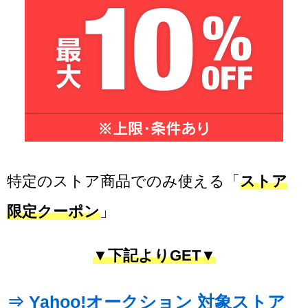
特定のストア商品でのみ使える「
ストア
限定クーポン
」
▼下記よりGET▼
⇒ Yahoo!オークション 対象ストア