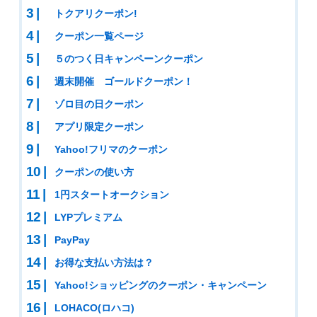
トクアリクーポン!
クーポン一覧ページ
５のつく日キャンペーンクーポン
週末開催 ゴールドクーポン！
ゾロ目の日クーポン
アプリ限定クーポン
Yahoo!フリマのクーポン
クーポンの使い方
1円スタートオークション
LYPプレミアム
PayPay
お得な支払い方法は？
Yahoo!ショッピングのクーポン・キャンペーン
LOHACO(ロハコ)