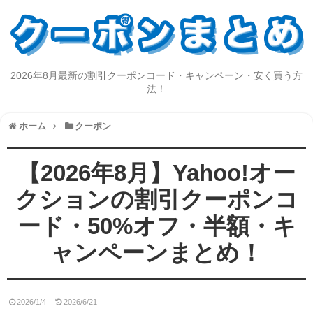
2026年8月最新の割引クーポンコード・キャンペーン・安く買う方
法！
ホーム
クーポン
【2026年8月】Yahoo!オー
クションの割引クーポンコ
ード・50%オフ・半額・キ
ャンペーンまとめ！
2026/1/4
2026/6/21