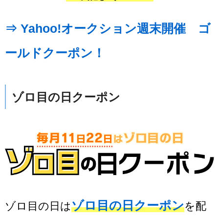
⇒ Yahoo!オークション週末開催 ゴ
ールドクーポン！
ゾロ目の日クーポン
ゾロ目の日クーポン
ゾロ目の日は
を配