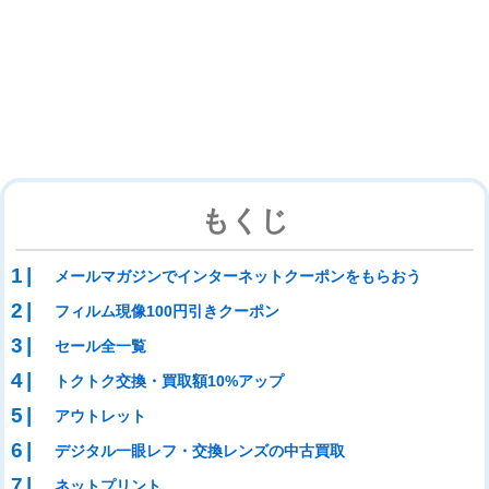
もくじ
メールマガジンでインターネットクーポンをもらおう
フィルム現像100円引きクーポン
セール全一覧
トクトク交換・買取額10%アップ
アウトレット
デジタル一眼レフ・交換レンズの中古買取
ネットプリント