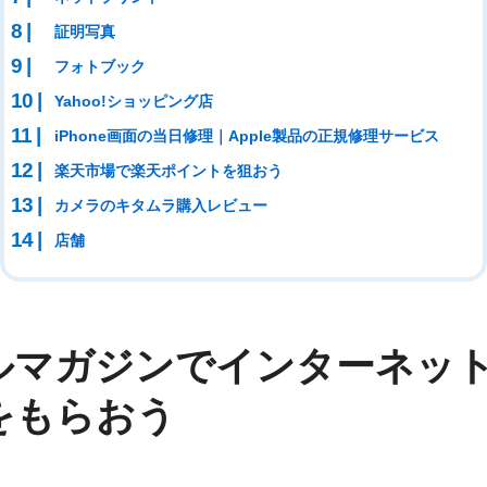
証明写真
フォトブック
Yahoo!ショッピング店
iPhone画面の当日修理｜Apple製品の正規修理サービス
楽天市場で楽天ポイントを狙おう
カメラのキタムラ購入レビュー
店舗
ルマガジンでインターネッ
をもらおう