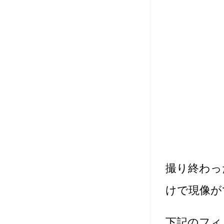
撮り終わっ
けで現像が
下記のフィ